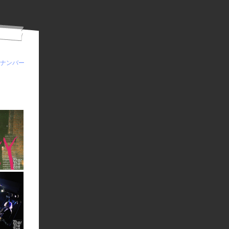
クナンバー